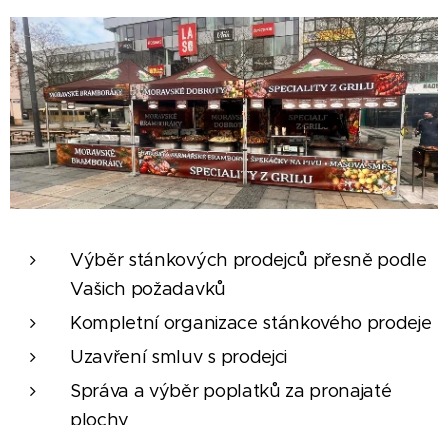
Výběr stánkových prodejců přesně podle
Vašich požadavků
Kompletní organizace stánkového prodeje
Uzavření smluv s prodejci
Správa a výběr poplatků za pronajaté
plochy