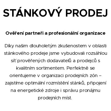
STÁNKOVÝ PRODEJ
Ověření partneři a profesionální organizace
Díky našim dlouholetým zkušenostem v oblasti
stánkového prodeje jsme vybudovali rozsáhlou
síť prověřených dodavatelů a prodejců s
kvalitním sortimentem. Perfektně se
orientujeme v organizaci prodejních zón –
zajistíme optimální rozmístění stánků, připojení
na energetické zdroje i správu pronájmu
prodejních míst.